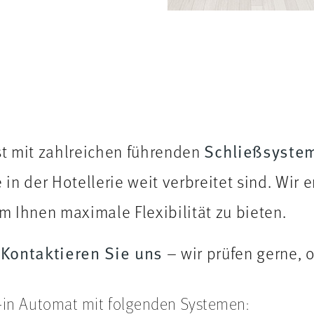
st mit zahlreichen führenden
Schließsyste
 in der Hotellerie weit verbreitet sind. Wir 
um Ihnen maximale Flexibilität zu bieten.
?
Kontaktieren Sie uns
– wir prüfen gerne, 
ck-in Automat mit folgenden Systemen: