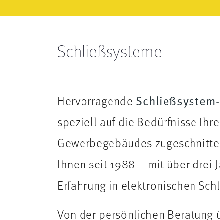
Schließsysteme
Hervorragende
Schließsystem
speziell auf die Bedürfnisse Ihr
Gewerbegebäudes zugeschnitten 
Ihnen seit 1988 – mit über drei 
Erfahrung in elektronischen Sch
Von der persönlichen Beratung ü