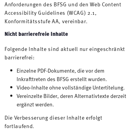
Anforderungen des BFSG und den Web Content
Accessibility Guidelines (WCAG) 2.1,
Konformitätsstufe AA, vereinbar.
Nicht barrierefreie Inhalte
Folgende Inhalte sind aktuell nur eingeschränkt
barrierefrei:
Einzelne PDF-Dokumente, die vor dem
Inkrafttreten des BFSG erstellt wurden.
Video-Inhalte ohne vollständige Untertitelung.
Vereinzelte Bilder, deren Alternativtexte derzeit
ergänzt werden.
Die Verbesserung dieser Inhalte erfolgt
fortlaufend.