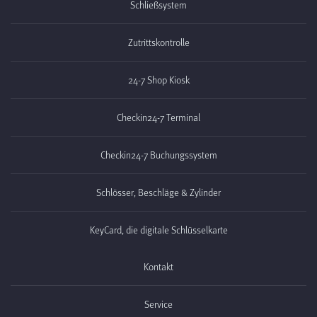
Schließsystem
Zutrittskontrolle
24-7 Shop Kiosk
Checkin24-7 Terminal
Checkin24-7 Buchungssystem
Schlösser, Beschläge & Zylinder
KeyCard, die digitale Schlüsselkarte
Kontakt
Service