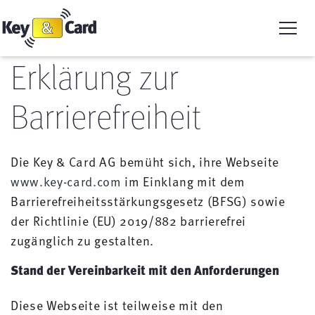
Erklärung zur
Barrierefreiheit
Die Key & Card AG bemüht sich, ihre Webseite
www.key-card.com
im Einklang mit dem
Barrierefreiheitsstärkungsgesetz (BFSG) sowie
der Richtlinie (EU) 2019/882 barrierefrei
zugänglich zu gestalten.
Stand der Vereinbarkeit mit den Anforderungen
Diese Webseite ist teilweise mit den