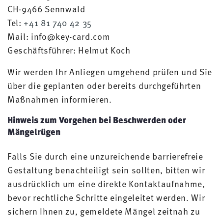
CH-9466 Sennwald
Tel:
+41 81 740 42 35
Mail: info@key-card.com
Geschäftsführer: Helmut Koch
Wir werden Ihr Anliegen umgehend prüfen und Sie
über die geplanten oder bereits durchgeführten
Maßnahmen informieren.
Hinweis zum Vorgehen bei Beschwerden oder
Mängelrügen
Falls Sie durch eine unzureichende barrierefreie
Gestaltung benachteiligt sein sollten, bitten wir
ausdrücklich um eine direkte Kontaktaufnahme,
bevor rechtliche Schritte eingeleitet werden. Wir
sichern Ihnen zu, gemeldete Mängel zeitnah zu