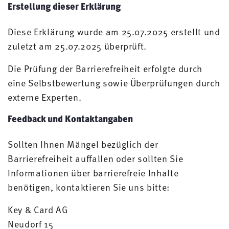
Erstellung dieser Erklärung
Diese Erklärung wurde am 25.07.2025 erstellt und
zuletzt am 25.07.2025 überprüft.
Die Prüfung der Barrierefreiheit erfolgte durch
eine Selbstbewertung sowie Überprüfungen durch
externe Experten.
Feedback und Kontaktangaben
Sollten Ihnen Mängel bezüglich der
Barrierefreiheit auffallen oder sollten Sie
Informationen über barrierefreie Inhalte
benötigen, kontaktieren Sie uns bitte:
Key & Card AG
Neudorf 15