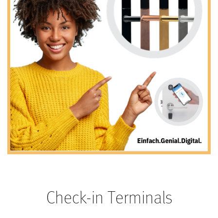
Check-in Terminals