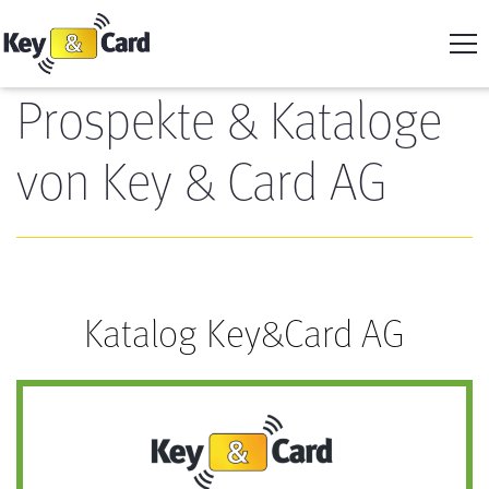
Prospekte & Kataloge
von Key & Card AG
Katalog Key&Card AG