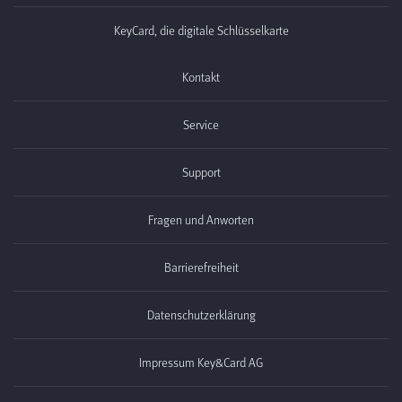
KeyCard, die digitale Schlüsselkarte
Kontakt
Service
Support
Fragen und Anworten
Barrierefreiheit
Datenschutzerklärung
Impressum Key&Card AG