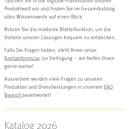
Tauchen Sie in die digitale Präsentation unserer
Produktwelt ein und finden Sie im Gesamtkatalog
alles Wissenswerte auf einen Blick.
Nutzen Sie die moderne Blätterfunktion, um die
Vorteile unserer Lösungen bequem zu entdecken.
Falls Sie Fragen haben, steht Ihnen unser
Kontaktformular
zur Verfügung – wir helfen Ihnen
gerne weiter!
Ausserdem werden viele Fragen zu unseren
Produkten und Dienstleistungen in unserem
FAQ
Bereich
beantwortet!
Katalog 2026