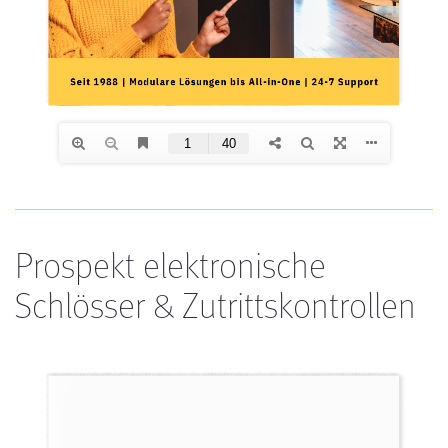
Prospekt elektronische
Schlösser & Zutrittskontrollen