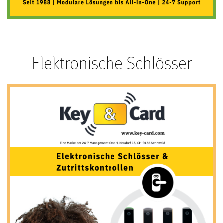
Elektronische Schlösser