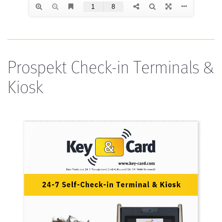
Prospekt Check-in Terminals &
Kiosk