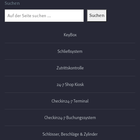
Suchen
Suchen
KeyBox
Schließsystem
Zutrittskontrolle
24-7 Shop Kiosk
Checkin24-7 Terminal
Checkin24-7 Buchungssystem
Schlösser, Beschläge & Zylinder