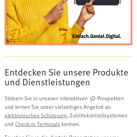
Entdecken Sie unsere Produkte
und Dienstleistungen
Stöbern Sie in unseren interaktiven 3D Prospekten
und lernen Sie unser vielseitiges Angebot an
elektronischen Schlössern
,
Zutrittskontrollsystemen
und
Check-in Terminals
kennen.